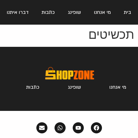
בית
מי אנחנו
שופינג
כתבות
דברו איתנו
תכשיטים
מי אנחנו
שופינג
כתבות