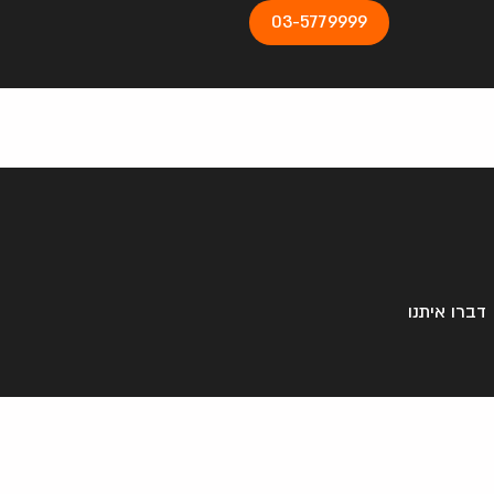
03-5779999
דברו איתנו