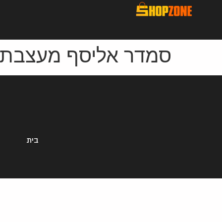
סמדר אליסף מעצבת 
בית